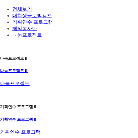
전체보기
대학생글로벌캠프
기획연수 프로그램
해외봉사단
나눔프로젝트
나눔프로젝트Ⅱ
나눔프로젝트Ⅱ
나눔프로젝트
기획연수 프로그램Ⅱ
기획연수 프로그램Ⅱ
기획연수 프로그램