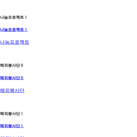
나눔프로젝트Ⅰ
나눔프로젝트Ⅰ
나눔프로젝트
해외봉사단Ⅱ
해외봉사단Ⅱ
해외봉사단
해외봉사단Ⅰ
해외봉사단Ⅰ