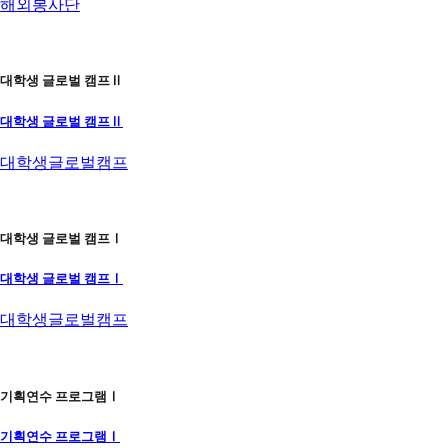
해외봉사단
대학생 글로벌 캠프Ⅱ
대학생 글로벌 캠프Ⅱ
대학생글로벌캠프
대학생 글로벌 캠프Ⅰ
대학생 글로벌 캠프Ⅰ
대학생글로벌캠프
기획연수 프로그램Ⅰ
기획연수 프로그램Ⅰ