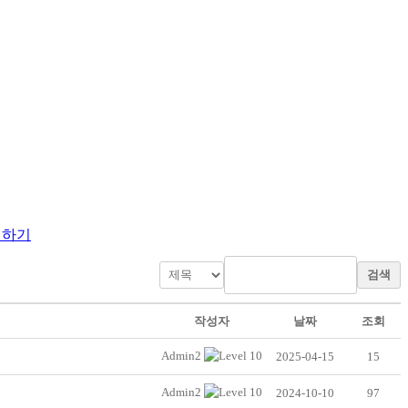
의하기
검색
작성자
날짜
조회
Admin2
2025-04-15
15
Admin2
2024-10-10
97