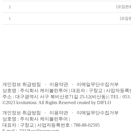
[모집완료
2
[모집
1
개인정보 취급방침 · 이용약관 · 이메일무단수집거부
상호명 : 주식회사 케이볼런투어 | 대표자 : 구창교 | 사업자등록번호 : 788-8
주소 : 대구광역시 서구 북비산로71길 25-12(비산동) | TEL : 053.355.8
©2023 kvoluntour. All Rights Reserved created by DIFLO
개인정보 취급방침 · 이용약관 · 이메일무단수집거부
상호명 : 주식회사 케이볼런투어 |
대표자 : 구창교 | 사업자등록번호 : 788-88-02595
E-mail : 2312koo@naver.com