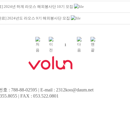
] 2024년 하계 라오스 해외봉사단 10기 모집
완료] 2024년도 라오스 9기 해외봉사단 모집
1
8-02595 | E-mail : 2312koo@daum.net
055 | FAX : 053.522.0801