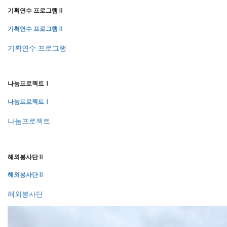
기획연수 프로그램Ⅱ
기획연수 프로그램Ⅱ
기획연수 프로그램
나눔프로젝트Ⅰ
나눔프로젝트Ⅰ
나눔프로젝트
해외봉사단Ⅱ
해외봉사단Ⅱ
해외봉사단