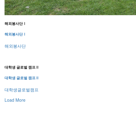
해외봉사단Ⅰ
해외봉사단Ⅰ
해외봉사단
대학생 글로벌 캠프Ⅱ
대학생 글로벌 캠프Ⅱ
대학생글로벌캠프
Load More